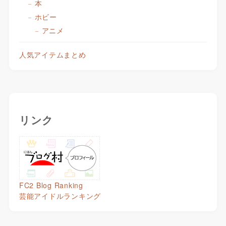
本
ホビー
アニメ
人気アイテムまとめ
リンク
FC2 Blog Ranking
芸能アイドルランキング