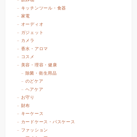
キッチンツール・食器
家電
オーディオ
ガジェット
カメラ
香水・アロマ
コスメ
美容・理容・健康
除菌・衛生用品
のどケア
ヘアケア
お守り
財布
キーケース
カードケース・パスケース
ファッション