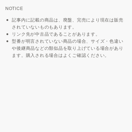
NOTICE
記事内に記載の商品は、廃盤、完売により現在は販売
されていないものもあります。
リンク先が中古品であることがあります。
型番が明言されていない商品の場合、サイズ・色違い
や後継商品などの類似品を取り上げている場合があり
ます。購入される場合はよくご確認ください。