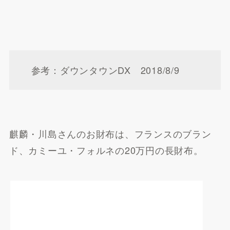
参考：ダウンタウンDX 2018/8/9
麒麟・川島さんのお財布は、フランスのブラン
ド、カミーユ・フォルネの20万円の長財布。