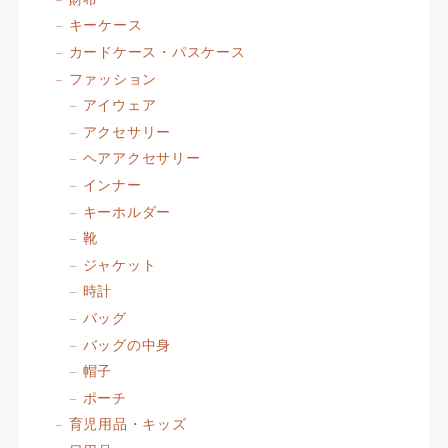
キーケース
カードケース・パスケース
ファッション
アイウェア
アクセサリー
ヘアアクセサリー
インナー
キーホルダー
靴
ジャケット
時計
バッグ
バッグの中身
帽子
ポーチ
育児用品・キッズ