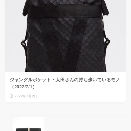
ジャングルポケット・太田さんの持ち歩いているモノ
（2022/7/1）
2022年7月2日