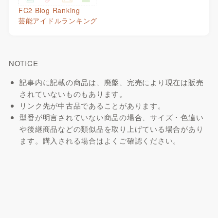
FC2 Blog Ranking
芸能アイドルランキング
NOTICE
記事内に記載の商品は、廃盤、完売により現在は販売
されていないものもあります。
リンク先が中古品であることがあります。
型番が明言されていない商品の場合、サイズ・色違い
や後継商品などの類似品を取り上げている場合があり
ます。購入される場合はよくご確認ください。