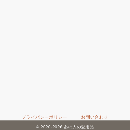
プライバシーポリシー
｜
お問い合わせ
© 2020-2026 あの人の愛用品