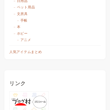
日用品
ペット用品
文房具
手帳
本
ホビー
アニメ
人気アイテムまとめ
リンク