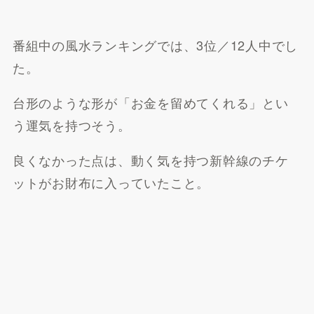
楽天市場で探す
番組中の風水ランキングでは、3位／12人中でし
た。
台形のような形が「お金を留めてくれる」とい
う運気を持つそう。
良くなかった点は、動く気を持つ新幹線のチケ
ットがお財布に入っていたこと。
Yahoo!ショッピングで探
す