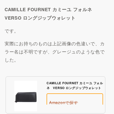
CAMILLE FOURNET カミーユ フォルネ
VERSO ロングジップウォレット
です。
実際にお持ちのものは上記画像の色違いで、カ
ラー名は不明ですが、グレージュのような色で
した。
CAMILLE FOURNET カミーユ フォル
ネ VERSO ロングジップウォレット
Amazonで探す