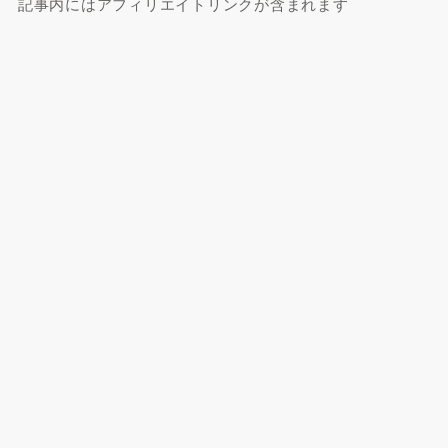
記事内にはアフィリエイトリンクが含まれます