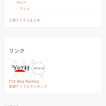
ホビー
アニメ
人気アイテムまとめ
リンク
FC2 Blog Ranking
芸能アイドルランキング