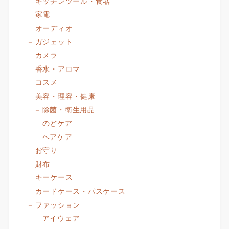
キッチンツール・食器
家電
オーディオ
ガジェット
カメラ
香水・アロマ
コスメ
美容・理容・健康
除菌・衛生用品
のどケア
ヘアケア
お守り
財布
キーケース
カードケース・パスケース
ファッション
アイウェア