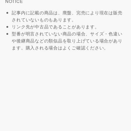
NOTICE
記事内に記載の商品は、廃盤、完売により現在は販売
されていないものもあります。
リンク先が中古品であることがあります。
型番が明言されていない商品の場合、サイズ・色違い
や後継商品などの類似品を取り上げている場合があり
ます。購入される場合はよくご確認ください。