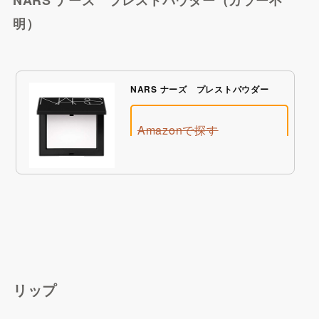
明）
BUYMAで探す
NARS ナーズ プレストパウダー
Amazonで探す
Qoo10で探す
リップ
楽天市場で探す