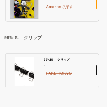
Amazonで探す
99%IS- クリップ
Qoo10で探す
99%IS- クリップ
楽天市場で探す
FAKE TOKYO