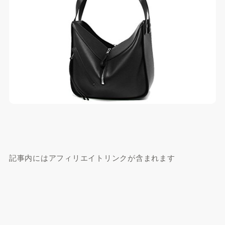
記事内にはアフィリエイトリンクが含まれます