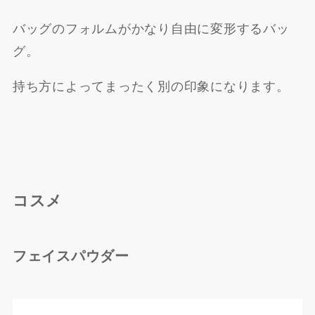
バッグのフォルムがかなり自由に変形するバッ
グ。
持ち方によってまったく別の印象になります。
楽天市場で探す
コスメ
フェイスパウダー
Yahoo!ショッピングで探