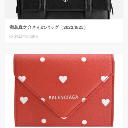
満島真之介さんのバッグ（2022/9/25）
2022年9月26日