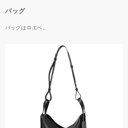
バッグ
バッグはロエベ。