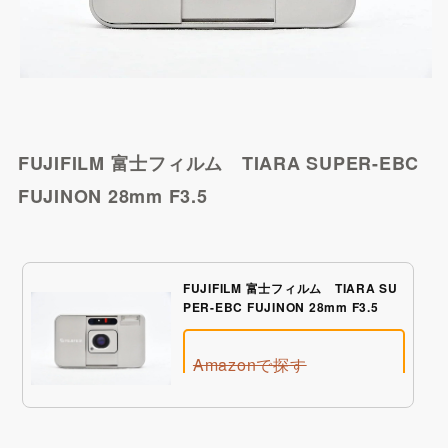
Qoo10で探す
FUJIFILM 富士フィルム TIARA SUPER-EBC
FUJINON 28mm F3.5
FUJIFILM 富士フィルム TIARA SU
PER-EBC FUJINON 28mm F3.5
Amazonで探す