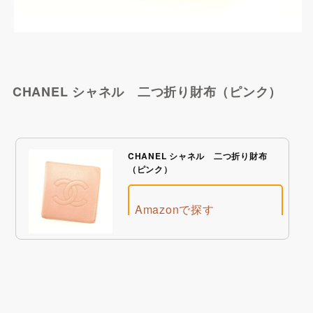
FARFETCHで探す
CHANEL シャネル 二つ折り財布（ピンク）
CHANEL シャネル 二つ折り財布
（ピンク）
BUYMAで探す
Amazonで探す