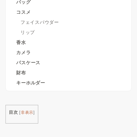
バッグ
コスメ
フェイスパウダー
リップ
香水
カメラ
パスケース
財布
キーホルダー
目次
[
非表示
]