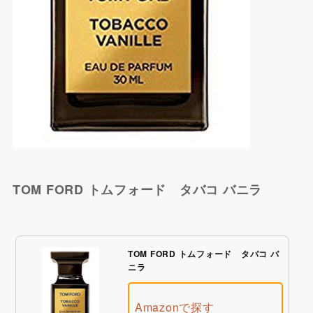
@cosme SHOPPINGで探
す
TOM FORD トムフォード タバコ バニラ
TOM FORD トムフォード タバコ バ
ニラ
BUYMAで探す
Amazonで探す