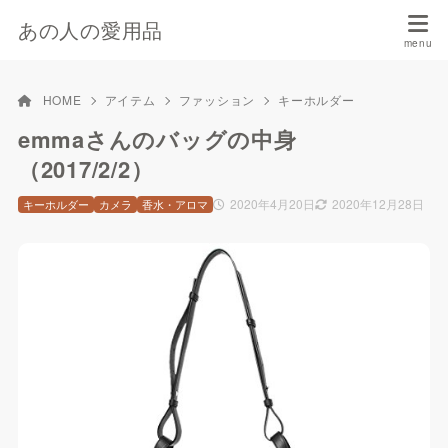
あの人の愛用品
HOME
アイテム
ファッション
キーホルダー
emmaさんのバッグの中身
（2017/2/2）
2020年4月20日
2020年12月28日
キーホルダー
カメラ
香水・アロマ