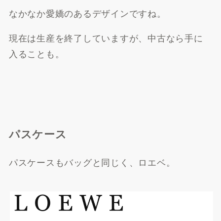
なかなか愛嬌のあるデザインですね。
現在は生産を終了していますが、中古なら手に
入ることも。
楽天市場で探す
パスケース
パスケースもバッグと同じく、ロエベ。
Yahoo!ショッピングで探
す