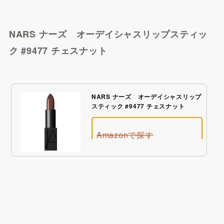
@cosme SHOPPINGで探
NARS ナーズ オーデイシャスリップスティッ
す
ク #9477 チェスナット
NARS ナーズ オーデイシャスリップ
スティック #9477 チェスナット
Amazonで探す
BUYMAで探す