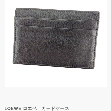
Qoo10で探す
LOEWE ロエベ カードケース