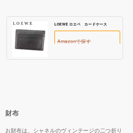
LOEWE ロエベ カードケース
Amazonで探す
財布
楽天市場で探す
お財布は、シャネルのヴィンテージの二つ折り