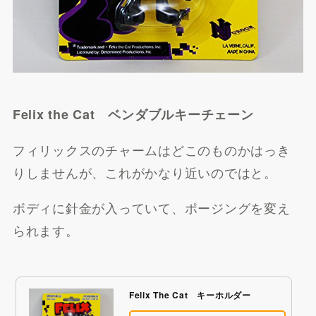
Felix the Cat ベンダブルキーチェーン
FARFETCHで探す
フィリックスのチャームはどこのものかはっき
りしませんが、これがかなり近いのではと。
ボディに針金が入っていて、ポージングを変え
られます。
BUYMAで探す
Felix The Cat キーホルダー