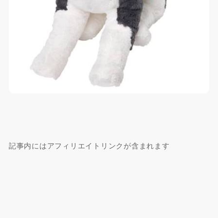
記事内にはアフィリエイトリンクが含まれます