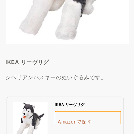
IKEA リーヴリグ
シベリアンハスキーのぬいぐるみです。
IKEA リーヴリグ
Amazonで探す