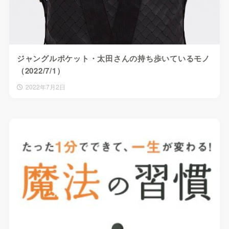
ジャングルポケット・太田さんの持ち歩いているモノ
（2022/7/1）
2022年7月2日