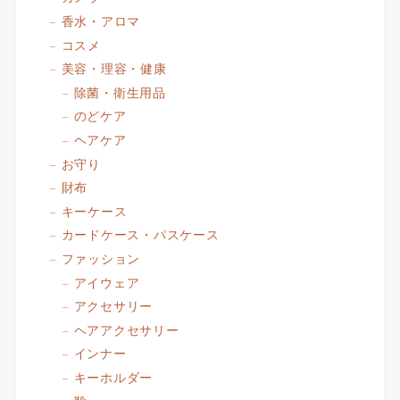
香水・アロマ
コスメ
美容・理容・健康
除菌・衛生用品
のどケア
ヘアケア
お守り
財布
キーケース
カードケース・パスケース
ファッション
アイウェア
アクセサリー
ヘアアクセサリー
インナー
キーホルダー