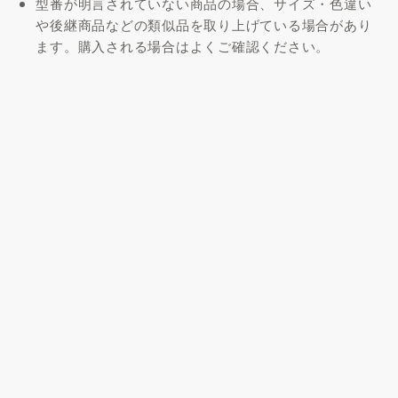
型番が明言されていない商品の場合、サイズ・色違い
や後継商品などの類似品を取り上げている場合があり
ます。購入される場合はよくご確認ください。