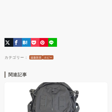
カテゴリー：
遠藤新菜
ホビー
関連記事