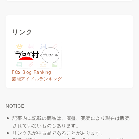
リンク
FC2 Blog Ranking
芸能アイドルランキング
NOTICE
記事内に記載の商品は、廃盤、完売により現在は販売
されていないものもあります。
リンク先が中古品であることがあります。