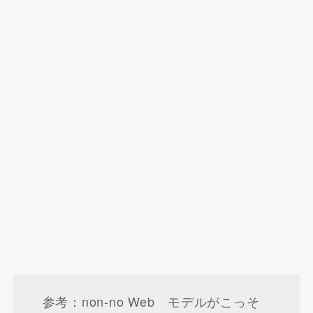
参考：non-no Web モデルがこっそ