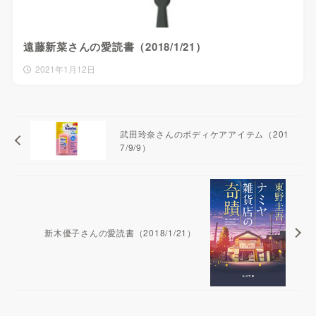
遠藤新菜さんの愛読書（2018/1/21）
2021年1月12日
武田玲奈さんのボディケアアイテム（201
7/9/9）
新木優子さんの愛読書（2018/1/21）