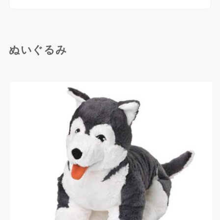
ぬいぐるみ