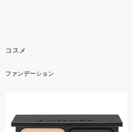
Amazonで探す
コスメ
ファンデーション
楽天市場で探す