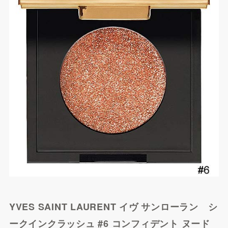
Yahoo!ショッピングで探
す
YVES SAINT LAURENT イヴ サンローラン シ
ークインクラッシュ #6 コンフィデント ヌード