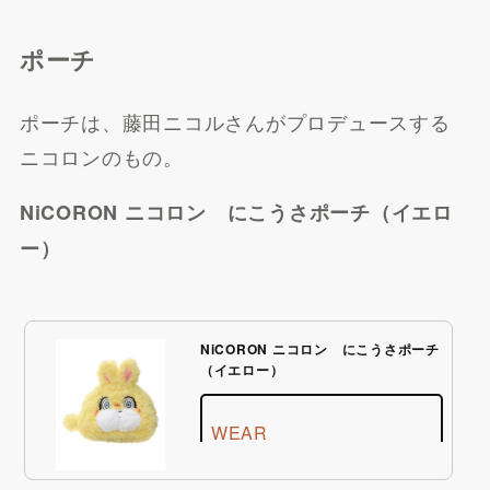
ポーチ
ポーチは、藤田ニコルさんがプロデュースする
ニコロンのもの。
NiCORON ニコロン にこうさポーチ（イエロ
ー）
NiCORON ニコロン にこうさポーチ
（イエロー）
WEAR