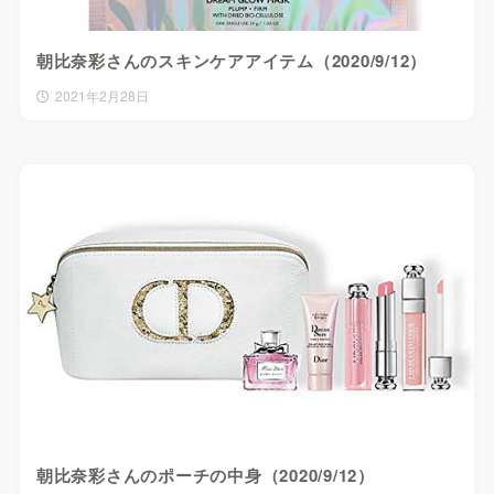
朝比奈彩さんのスキンケアアイテム（2020/9/12）
2021年2月28日
朝比奈彩さんのポーチの中身（2020/9/12）