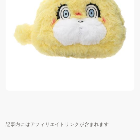
記事内にはアフィリエイトリンクが含まれます