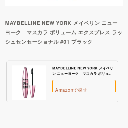
MAYBELLINE NEW YORK メイベリン ニュー
BUYMAで探す
ヨーク マスカラ ボリューム エクスプレス ラッ
シュセンセーショナル #01 ブラック
MAYBELLINE NEW YORK メイベリ
ン ニューヨーク マスカラ ボリュー
ム エクスプレス ラッシュセンセーシ
ョナル #01 ブラック
Amazonで探す
Qoo10で探す