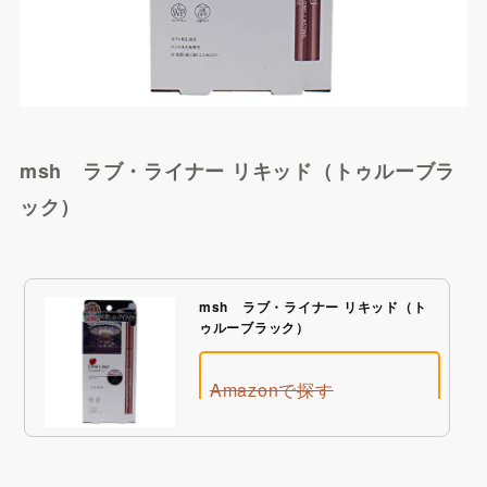
msh ラブ・ライナー リキッド（トゥルーブラ
BUYMAで探す
ック）
msh ラブ・ライナー リキッド（ト
ゥルーブラック）
Amazonで探す
Qoo10で探す