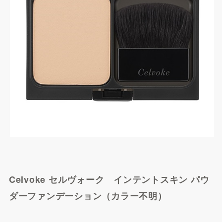
Yahoo!ショッピングで探
す
STRIPE CLUBで探す
Celvoke セルヴォーク インテントスキン パウ
ダーファンデーション（カラー不明）