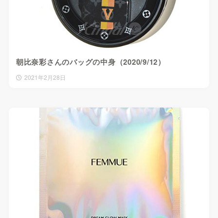
朝比奈彩さんのバッグの中身（2020/9/12）
2021年2月28日