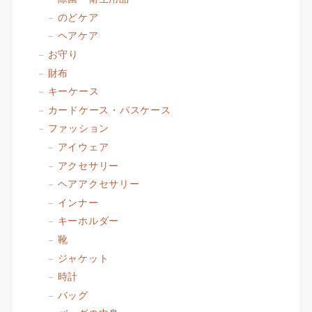
のどケア
ヘアケア
お守り
財布
キーケース
カードケース・パスケース
ファッション
アイウェア
アクセサリー
ヘアアクセサリー
インナー
キーホルダー
靴
ジャケット
時計
バッグ