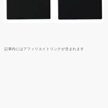
記事内にはアフィリエイトリンクが含まれます