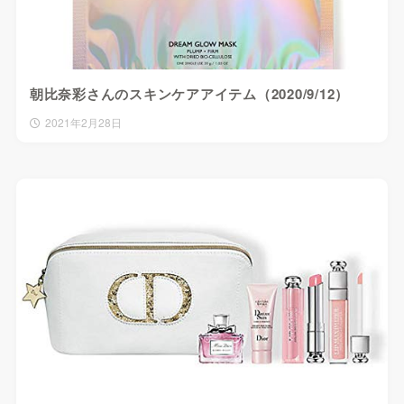
朝比奈彩さんのスキンケアアイテム（2020/9/12）
2021年2月28日