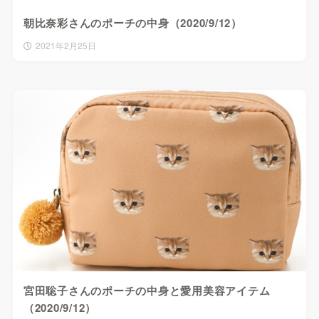
朝比奈彩さんのポーチの中身（2020/9/12）
2021年2月25日
宮田聡子さんのポーチの中身と愛用美容アイテム
（2020/9/12）