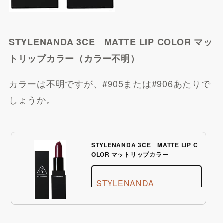
STYLENANDA 3CE MATTE LIP COLOR マッ
トリップカラー（カラー不明）
カラーは不明ですが、#905または#906あたりで
しょうか。
STYLENANDA 3CE MATTE LIP C
OLOR マットリップカラー
STYLENANDA