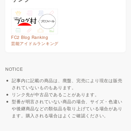
FC2 Blog Ranking
芸能アイドルランキング
NOTICE
記事内に記載の商品は、廃盤、完売により現在は販売
されていないものもあります。
リンク先が中古品であることがあります。
型番が明言されていない商品の場合、サイズ・色違い
や後継商品などの類似品を取り上げている場合があり
ます。購入される場合はよくご確認ください。