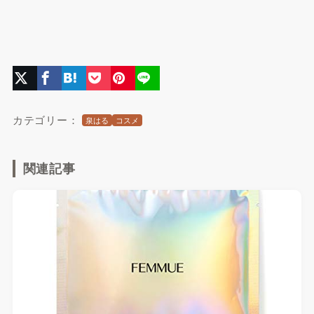
カテゴリー：
泉はる
コスメ
関連記事