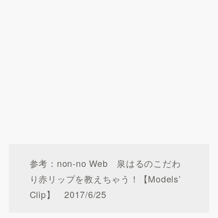
参考：non-no Web 泉はるのこだわ
り赤リップを教えちゃう！【Models’
Clip】 2017/6/25