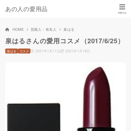
あの人の愛用品
HOME
芸能人・有名人
泉はる
泉はるさんの愛用コスメ（2017/6/25）
2021年1月11日
2021年1月18日
泉はる
コスメ