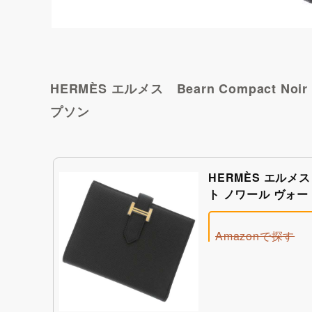
HERMÈS エルメス Bearn Compact Noir 
プソン
HERMÈS エルメス 
ト ノワール ヴォ
Amazonで探す
楽天市場で探す