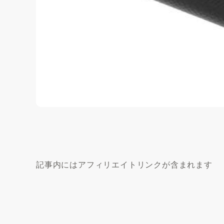
記事内にはアフィリエイトリンクが含まれます