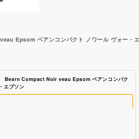
veau Epsom
ベアンコンパクト ノワール ヴォー・
Bearn Compact Noir veau Epsom ベアンコンパク
ー・エプソン